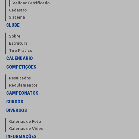
Validar Certificado
Cadastro
Sistema
CLUBE
Sobre
Estrutura
Tiro Prático
CALENDÁRIO
COMPETIÇÕES
Resultados
Regulamentos
CAMPEONATOS
CURSOS
DIVERSOS
Galerias de Foto
Galerias de Vídeo
INFORMAÇÕES