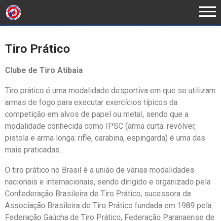
Tiro Prático
Clube de Tiro Atibaia
Tiro prático é uma modalidade desportiva em que se utilizam
armas de fogo para executar exercícios típicos da
competição em alvos de papel ou metal, sendo que a
modalidade conhecida como IPSC (arma curta: revólver,
pistola e arma longa: rifle, carabina, espingarda) é uma das
mais praticadas.
O tiro prático no Brasil é a união de várias modalidades
nacionais e internacionais, sendo dirigido e organizado pela
Confederação Brasileira de Tiro Prático, sucessora da
Associação Brasileira de Tiro Prático fundada em 1989 pela
Federação Gaúcha de Tiro Prático, Federação Paranaense de