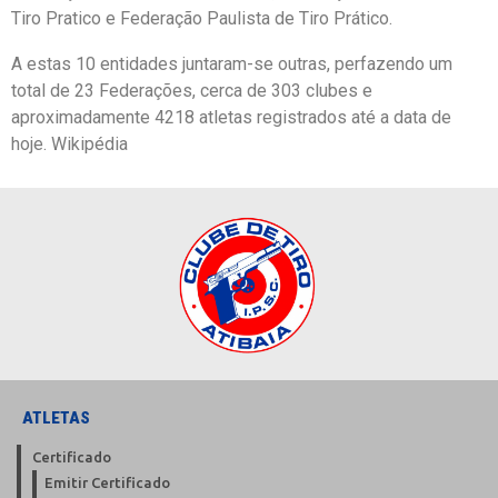
Tiro Pratico e Federação Paulista de Tiro Prático.
A estas 10 entidades juntaram-se outras, perfazendo um
total de 23 Federações, cerca de 303 clubes e
aproximadamente 4218 atletas registrados até a data de
hoje. Wikipédia
ATLETAS
Certificado
Emitir Certificado