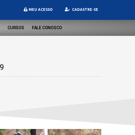
MEU ACESSO
CADASTRE-SE
CURSOS
FALE CONOSCO
9