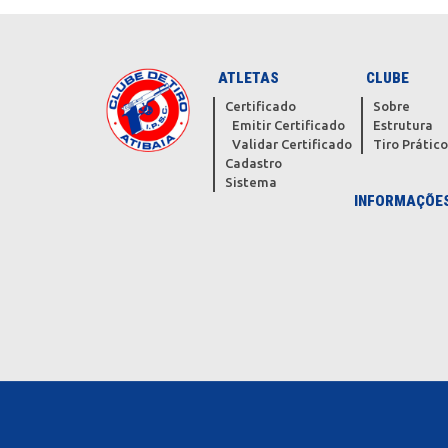
ATLETAS
CLUBE
Certificado
Sobre
Emitir Certificado
Estrutura
Validar Certificado
Tiro Prátic
Cadastro
Sistema
INFORMAÇÕE