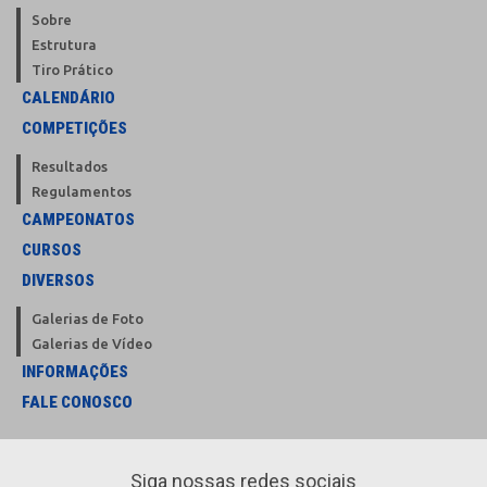
Sobre
Estrutura
Tiro Prático
CALENDÁRIO
COMPETIÇÕES
Resultados
Regulamentos
CAMPEONATOS
CURSOS
DIVERSOS
Galerias de Foto
Galerias de Vídeo
INFORMAÇÕES
FALE CONOSCO
Siga nossas redes sociais