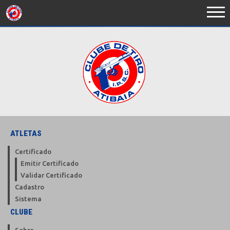
ATLETAS
Certificado
Emitir Certificado
Validar Certificado
Cadastro
Sistema
CLUBE
Sobre