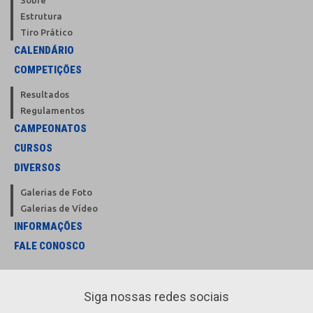
Estrutura
Tiro Prático
CALENDÁRIO
COMPETIÇÕES
Resultados
Regulamentos
CAMPEONATOS
CURSOS
DIVERSOS
Galerias de Foto
Galerias de Vídeo
INFORMAÇÕES
FALE CONOSCO
Siga nossas redes sociais